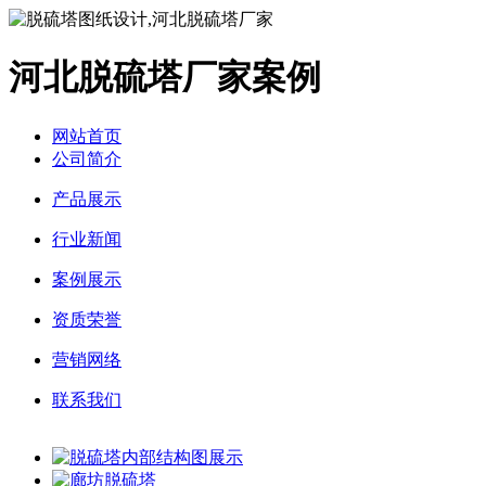
河北脱硫塔厂家案例
网站首页
公司简介
产品展示
行业新闻
案例展示
资质荣誉
营销网络
联系我们