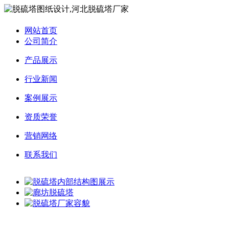
网站首页
公司简介
产品展示
行业新闻
案例展示
资质荣誉
营销网络
联系我们