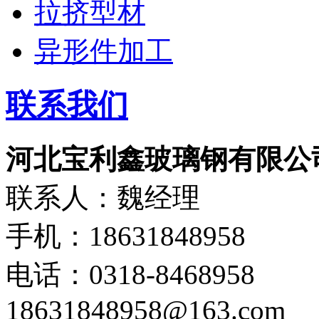
拉挤型材
异形件加工
联系我们
河北宝利鑫玻璃钢有限公
联系人：魏经理
手机：18631848958
电话：0318-8468958
18631848958@163.com