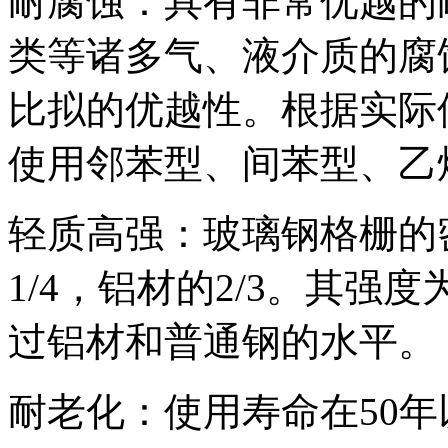
耐腐蚀：具有非常优越的
类等诸多气、液介质的腐
比拟的优越性。根据实际
使用邻苯型、间苯型、乙
轻质高强：玻璃钢格栅的
1/4，铝材的2/3。其强
过铝材和普通钢的水平。
耐老化：使用寿命在50年