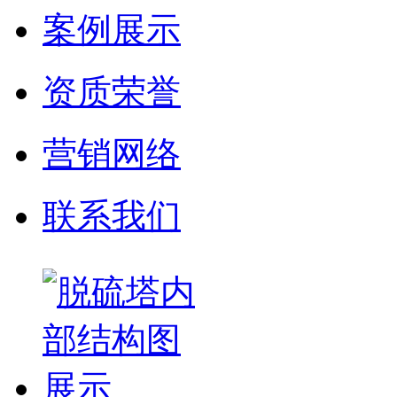
案例展示
资质荣誉
营销网络
联系我们