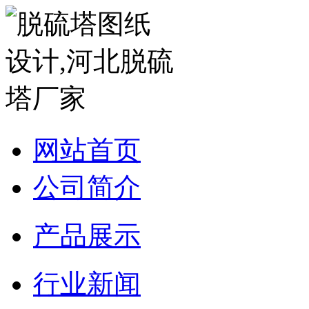
网站首页
公司简介
产品展示
行业新闻