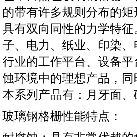
的带有许多规则分布的矩
具有双向同性的力学特征
子、电力、纸业、印染、
行业的工作平台、设备平
蚀环境中的理想产品，同
本系列产品有：月牙面、
玻璃钢格栅性能特点：