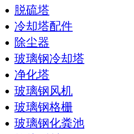
脱硫塔
冷却塔配件
除尘器
玻璃钢冷却塔
净化塔
玻璃钢风机
玻璃钢格栅
玻璃钢化粪池