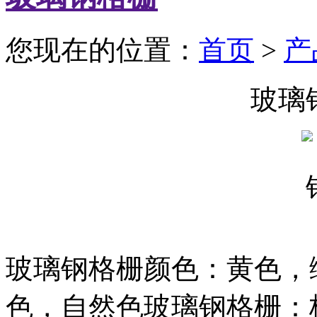
您现在的位置：
首页
>
产
玻璃
玻璃钢格栅颜色：黄色，
色，自然色玻璃钢格栅：