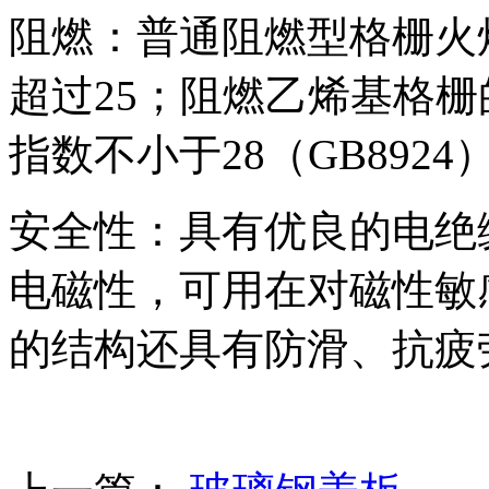
阻燃：普通阻燃型格栅火焰
超过25；阻燃乙烯基格栅
指数不小于28（GB8924
安全性：具有优良的电绝
电磁性，可用在对磁性敏
的结构还具有防滑、抗疲