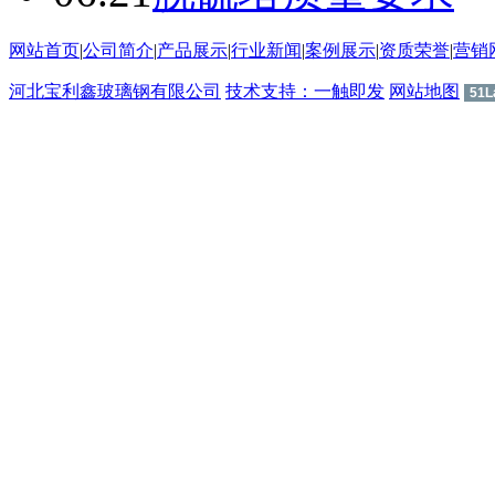
网站首页
|
公司简介
|
产品展示
|
行业新闻
|
案例展示
|
资质荣誉
|
营销
河北宝利鑫玻璃钢有限公司
技术支持：一触即发
网站地图
51L