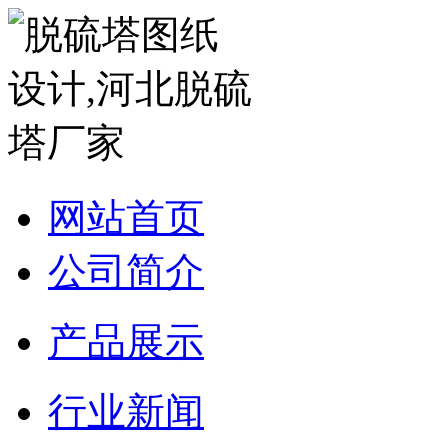
网站首页
公司简介
产品展示
行业新闻