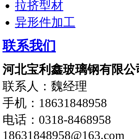
拉挤型材
异形件加工
联系我们
河北宝利鑫玻璃钢有限公
联系人：魏经理
手机：18631848958
电话：0318-8468958
18631848958@163.com