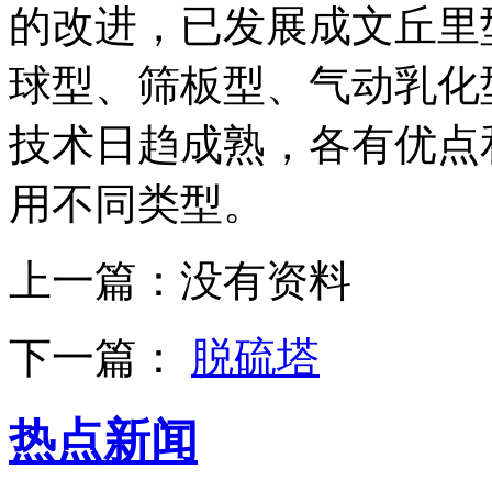
的改进，已发展成文丘里
球型、筛板型、气动乳化
技术日趋成熟，各有优点
用不同类型。
上一篇：
没有资料
下一篇：
脱硫塔
热点新闻