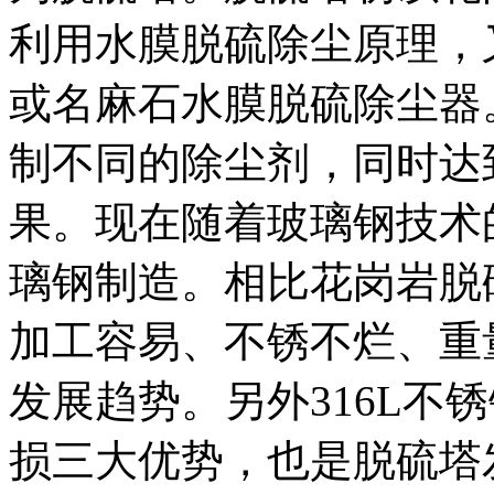
利用水膜脱硫除尘原理，
或名麻石水膜脱硫除尘器
制不同的除尘剂，同时达
果。现在随着玻璃钢技术
璃钢制造。相比花岗岩脱
加工容易、不锈不烂、重
发展趋势。另外316L不
损三大优势，也是脱硫塔