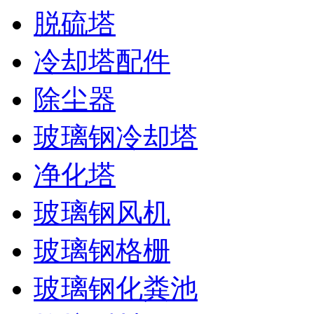
脱硫塔
冷却塔配件
除尘器
玻璃钢冷却塔
净化塔
玻璃钢风机
玻璃钢格栅
玻璃钢化粪池