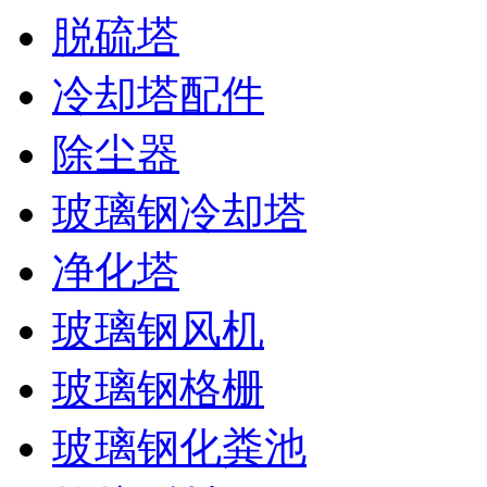
脱硫塔
冷却塔配件
除尘器
玻璃钢冷却塔
净化塔
玻璃钢风机
玻璃钢格栅
玻璃钢化粪池