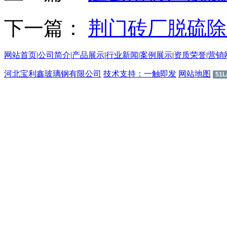
下一篇：
荆门砖厂脱硫除
网站首页
|
公司简介
|
产品展示
|
行业新闻
|
案例展示
|
资质荣誉
|
营销
河北宝利鑫玻璃钢有限公司
技术支持：一触即发
网站地图
51L