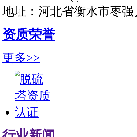
地址：河北省衡水市枣强
资质荣誉
更多>>
行业新闻