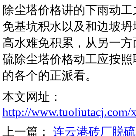
除尘塔价格讲的下雨动工
免基坑积水以及和边坡坍
高水难免积累，从另一方
硫除尘塔价格动工应按照
的各个的正派看。
本文网址：
http://www.tuoliutacj.com
上一篇：
连云港砖厂脱硫