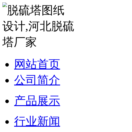
网站首页
公司简介
产品展示
行业新闻