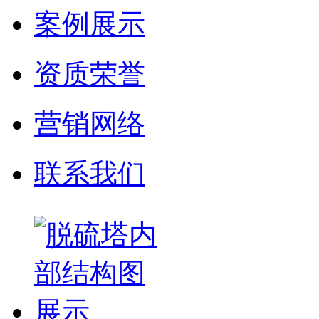
案例展示
资质荣誉
营销网络
联系我们