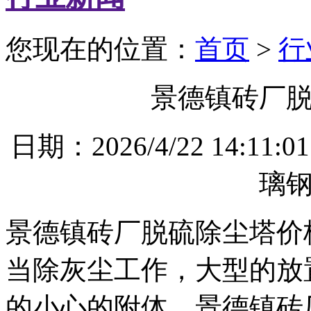
您现在的位置：
首页
>
行
景德镇砖厂
日期：2026/4/22 14
璃
景德镇砖厂脱硫除尘塔价
当除灰尘工作，大型的放
的小心的附体。景德镇砖