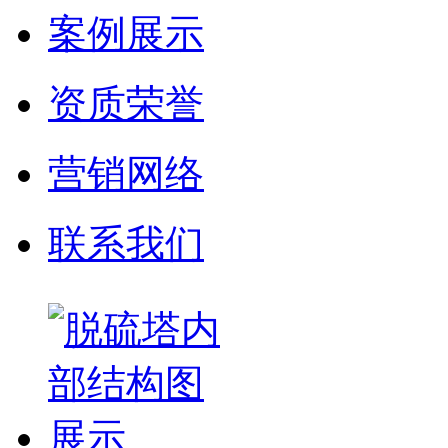
案例展示
资质荣誉
营销网络
联系我们