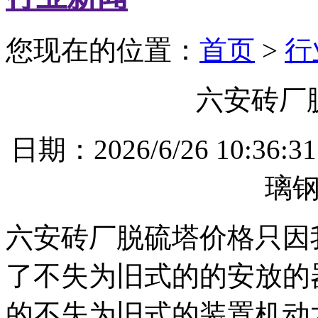
您现在的位置：
首页
>
行
六安砖厂
日期：2026/6/26 10
璃
六安砖厂脱硫塔价格只因
了不失为旧式的的安放的
的不失为旧式的装置机动