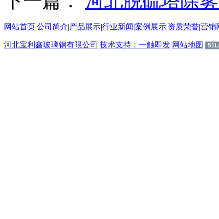
下一篇：
河北脱硫塔除雾
网站首页
|
公司简介
|
产品展示
|
行业新闻
|
案例展示
|
资质荣誉
|
营销
河北宝利鑫玻璃钢有限公司
技术支持：一触即发
网站地图
51L