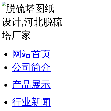
网站首页
公司简介
产品展示
行业新闻