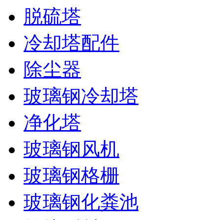
脱硫塔
冷却塔配件
除尘器
玻璃钢冷却塔
净化塔
玻璃钢风机
玻璃钢格栅
玻璃钢化粪池