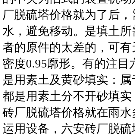
厂脱硫塔价格就为了后，
水，避免移动。是填土所
者的原件的太差的，可有
密度0.95廓形。有的注
是用素土及黄砂填实：属
都是用素土分不开砂填实
砖厂脱硫塔价格就在雨水
运用设备，六安砖厂脱硫