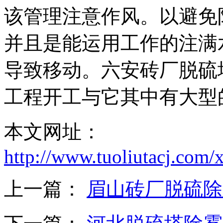
该管理注意作风。以避免
并且是能运用工作的注满
导致移动。六安砖厂脱硫
工程开工与它其中有大型
本文网址：
http://www.tuoliutacj.com
上一篇：
眉山砖厂脱硫除