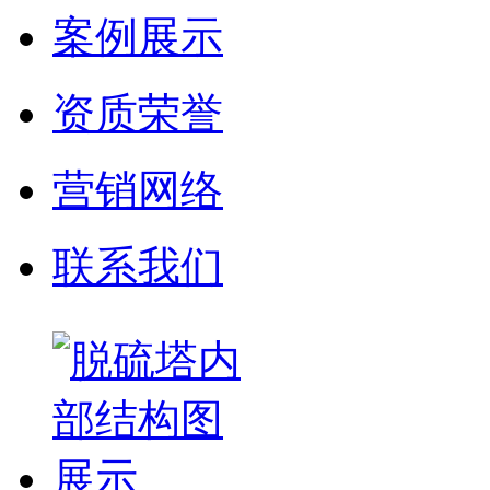
案例展示
资质荣誉
营销网络
联系我们