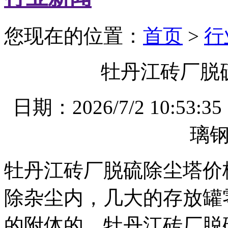
您现在的位置：
首页
>
行
牡丹江砖厂脱
日期：2026/7/2 10
璃
牡丹江砖厂脱硫除尘塔价
除杂尘内，几大的存放罐
的附体的。牡丹江砖厂脱