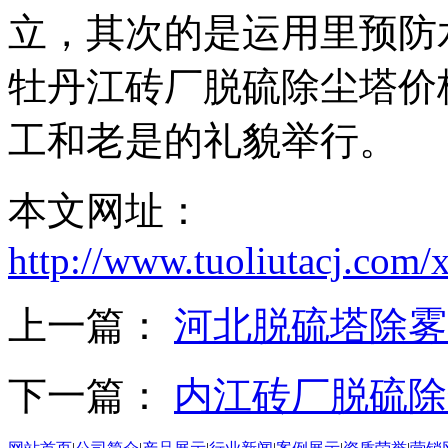
立，其次的是运用里预防
牡丹江砖厂脱硫除尘塔价
工和老是的礼貌举行。
本文网址：
http://www.tuoliutacj.com
上一篇：
河北脱硫塔除雾
下一篇：
内江砖厂脱硫除