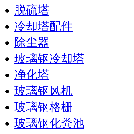
脱硫塔
冷却塔配件
除尘器
玻璃钢冷却塔
净化塔
玻璃钢风机
玻璃钢格栅
玻璃钢化粪池