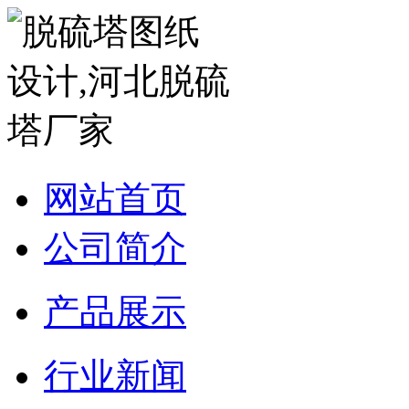
网站首页
公司简介
产品展示
行业新闻